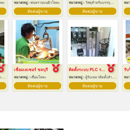
ลหะ
หมวดหมู่ :
พ่นทรายบนผิวโลหะ
หมวดหมู่ :
วัสดุสำหรับบรรจุหีบห่อเครื่องจักรกล
หมว
ติดต่อผู้ขาย
ติดต่อผู้ขาย
เชื่อมเลเซอร์ ชลบุรี
ติดตั้งระบบ PLC ระยอง
กล
หมวดหมู่ :
เชื่อมโลหะ
หมวดหมู่ :
ผู้รับเหมาติดตั้งสำหรับบ้านและโรงงานไฟฟ้า
หมว
ติดต่อผู้ขาย
ติดต่อผู้ขาย