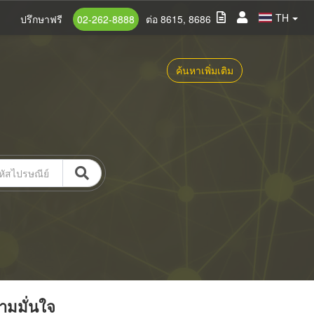
TH
ปรึกษาฟรี
02-262-8888
ต่อ 8615, 8686
ค้นหาเพิ่มเติม
วามมั่นใจ