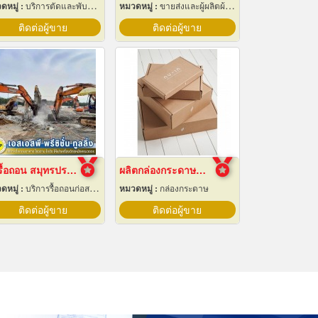
ดหมู่ :
บริการตัดและพับโลหะด้วยเลเซอร์
หมวดหมู่ :
ขายส่งและผู้ผลิตผ้าใบ
ติดต่อผู้ขาย
ติดต่อผู้ขาย
รับรื้อถอน สมุทรปราการ
ผลิตกล่องกระดาษพร้อมสกรีนลาย
ดหมู่ :
บริการรื้อถอนก่อสร้าง
หมวดหมู่ :
กล่องกระดาษ
ติดต่อผู้ขาย
ติดต่อผู้ขาย