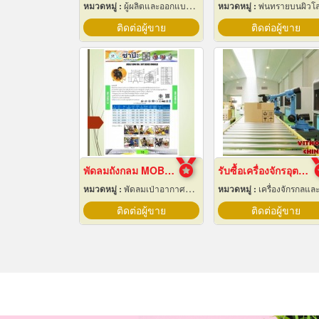
หมวดหมู่ :
ผู้ผลิตและออกแบบติดตั้งห้องเย็น
หมวดหมู่ :
พ่นทรายบนผิวโ
ติดต่อผู้ขาย
ติดต่อผู้ขาย
พัดลมถังกลม MOBILE AXIAL FAN
รับซื้อเครื่องจักรอุตสาหกรรมมือสอง
หมวดหมู่ :
พัดลมเป่าอากาศสำหรับอุตสาหกรรม
หมวดหมู่ :
เครื่องจักรกลและเครื่องมือ
ติดต่อผู้ขาย
ติดต่อผู้ขาย