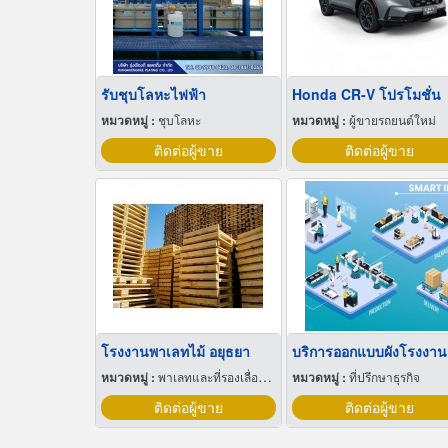
รับชุบโลหะไฟฟ้า
Honda CR-V โปรโมชั่น
หมวดหมู่ :
ชุบโลหะ
หมวดหมู่ :
ผู้ขายรถยนต์ใหม่
ติดต่อผู้ขาย
ติดต่อผู้ขาย
โรงงานพาเลทไม้ อยุธยา
หมวดหมู่ :
พาเลทและที่รองเลื่อนกะบะ
หมวดหมู่ :
ที่ปรึกษาธุรกิจ
ติดต่อผู้ขาย
ติดต่อผู้ขาย