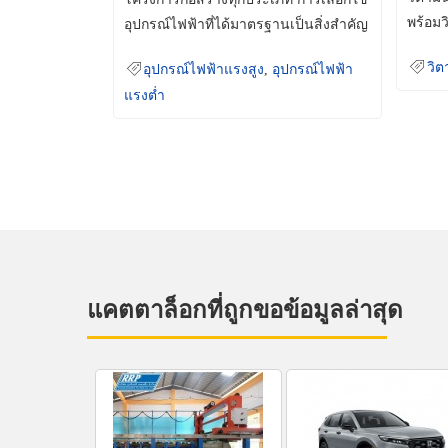
พร้อมว
อุปกรณ์ไฟฟ้าที่ได้มาตรฐานเป็นสิ่งสำคัญ
มินเม็
ที่ช่วยเพิ่มความปลอดภัย
วิต
อุปกรณ์ไฟฟ้าแรงสูง
,
อุปกรณ์ไฟฟ้า
แรงต่ำ
แคตตาล็อกที่ถูกขอข้อมูลล่าสุด